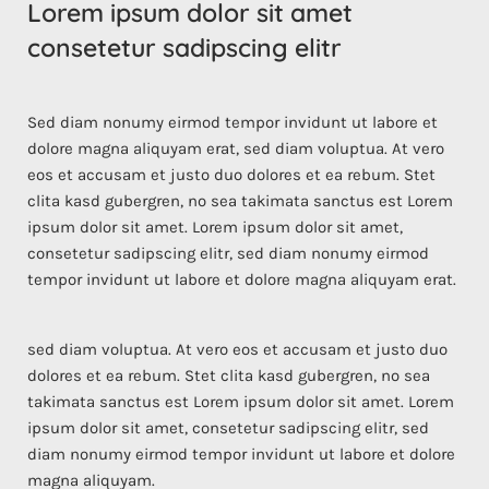
Lorem ipsum dolor sit amet
consetetur sadipscing elitr
Sed diam nonumy eirmod tempor invidunt ut labore et
dolore magna aliquyam erat, sed diam voluptua. At vero
eos et accusam et justo duo dolores et ea rebum. Stet
clita kasd gubergren, no sea takimata sanctus est Lorem
ipsum dolor sit amet. Lorem ipsum dolor sit amet,
consetetur sadipscing elitr, sed diam nonumy eirmod
tempor invidunt ut labore et dolore magna aliquyam erat.
sed diam voluptua. At vero eos et accusam et justo duo
dolores et ea rebum. Stet clita kasd gubergren, no sea
takimata sanctus est Lorem ipsum dolor sit amet. Lorem
ipsum dolor sit amet, consetetur sadipscing elitr, sed
diam nonumy eirmod tempor invidunt ut labore et dolore
magna aliquyam.