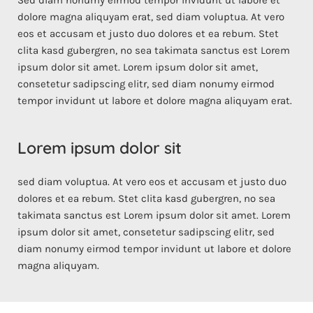
dolore magna aliquyam erat, sed diam voluptua. At vero
eos et accusam et justo duo dolores et ea rebum. Stet
clita kasd gubergren, no sea takimata sanctus est Lorem
ipsum dolor sit amet. Lorem ipsum dolor sit amet,
consetetur sadipscing elitr, sed diam nonumy eirmod
tempor invidunt ut labore et dolore magna aliquyam erat.
Lorem ipsum dolor sit
sed diam voluptua. At vero eos et accusam et justo duo
dolores et ea rebum. Stet clita kasd gubergren, no sea
takimata sanctus est Lorem ipsum dolor sit amet. Lorem
ipsum dolor sit amet, consetetur sadipscing elitr, sed
diam nonumy eirmod tempor invidunt ut labore et dolore
magna aliquyam.