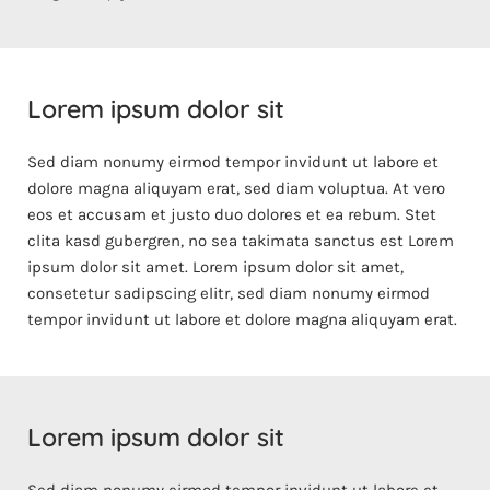
Lorem ipsum dolor sit
Sed diam nonumy eirmod tempor invidunt ut labore et
dolore magna aliquyam erat, sed diam voluptua. At vero
eos et accusam et justo duo dolores et ea rebum. Stet
clita kasd gubergren, no sea takimata sanctus est Lorem
ipsum dolor sit amet. Lorem ipsum dolor sit amet,
consetetur sadipscing elitr, sed diam nonumy eirmod
tempor invidunt ut labore et dolore magna aliquyam erat.
Lorem ipsum dolor sit
Sed diam nonumy eirmod tempor invidunt ut labore et