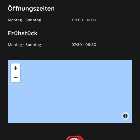
Öffnungszeiten
Montag - Sonntag
08:00 - 12:00
Frühstück
Montag - Sonntag
07:30 - 09:30