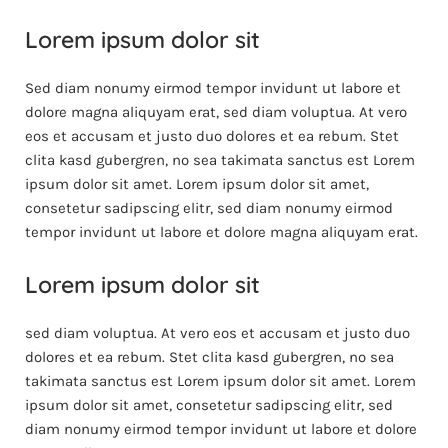
Lorem ipsum dolor sit
Sed diam nonumy eirmod tempor invidunt ut labore et
dolore magna aliquyam erat, sed diam voluptua. At vero
eos et accusam et justo duo dolores et ea rebum. Stet
clita kasd gubergren, no sea takimata sanctus est Lorem
ipsum dolor sit amet. Lorem ipsum dolor sit amet,
consetetur sadipscing elitr, sed diam nonumy eirmod
tempor invidunt ut labore et dolore magna aliquyam erat.
Lorem ipsum dolor sit
sed diam voluptua. At vero eos et accusam et justo duo
dolores et ea rebum. Stet clita kasd gubergren, no sea
takimata sanctus est Lorem ipsum dolor sit amet. Lorem
ipsum dolor sit amet, consetetur sadipscing elitr, sed
diam nonumy eirmod tempor invidunt ut labore et dolore