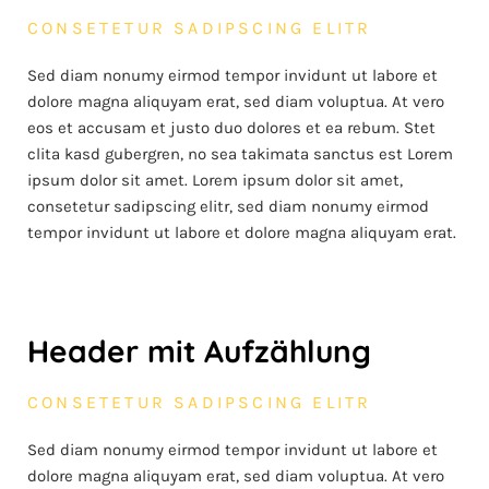
CONSETETUR SADIPSCING ELITR
Sed diam nonumy eirmod tempor invidunt ut labore et
dolore magna aliquyam erat, sed diam voluptua. At vero
eos et accusam et justo duo dolores et ea rebum. Stet
clita kasd gubergren, no sea takimata sanctus est Lorem
ipsum dolor sit amet. Lorem ipsum dolor sit amet,
consetetur sadipscing elitr, sed diam nonumy eirmod
tempor invidunt ut labore et dolore magna aliquyam erat.
Header mit Aufzählung
CONSETETUR SADIPSCING ELITR
Sed diam nonumy eirmod tempor invidunt ut labore et
dolore magna aliquyam erat, sed diam voluptua. At vero