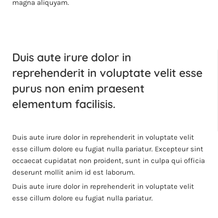
magna aliquyam.
Duis aute irure dolor in
reprehenderit in voluptate velit esse
purus non enim praesent
elementum facilisis.
Duis aute irure dolor in reprehenderit in voluptate velit
esse cillum dolore eu fugiat nulla pariatur. Excepteur sint
occaecat cupidatat non proident, sunt in culpa qui officia
deserunt mollit anim id est laborum.
Duis aute irure dolor in reprehenderit in voluptate velit
esse cillum dolore eu fugiat nulla pariatur.